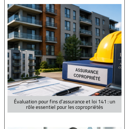
Évaluation pour fins d’assurance et loi 141 : un
rôle essentiel pour les copropriétés