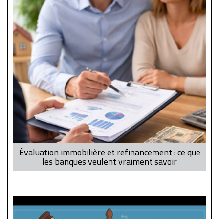
Évaluation immobilière et refinancement : ce que
les banques veulent vraiment savoir