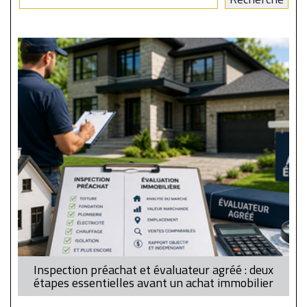
Inspection préachat et évaluateur agréé : deux
étapes essentielles avant un achat immobilier