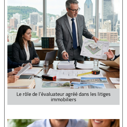
Le rôle de l’évaluateur agréé dans les litiges
immobiliers