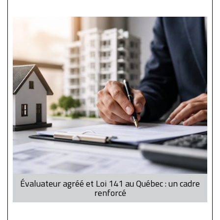
Évaluateur agréé et Loi 141 au Québec : un cadre
renforcé