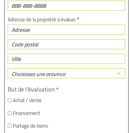
Adresse de la propriété à évaluer
Adresse
Code
postal
Ville
Province
But de l'évaluation
Achat / Vente
Financement
Partage de biens