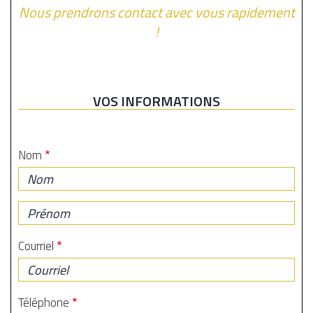
Nous prendrons contact avec vous rapidement
!
VOS INFORMATIONS
Nom
Nom
Prénom
Courriel
Téléphone