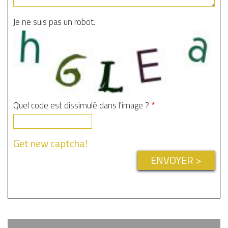
Je ne suis pas un robot.
Quel code est dissimulé dans l'image ?
Get new captcha!