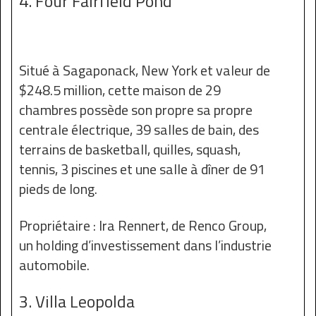
4. Four Fairfield Pond
Situé à Sagaponack, New York et valeur de
$248.5 million, cette maison de 29
chambres possède son propre sa propre
centrale électrique, 39 salles de bain, des
terrains de basketball, quilles, squash,
tennis, 3 piscines et une salle à dîner de 91
pieds de long.
Propriétaire : Ira Rennert, de Renco Group,
un holding d’investissement dans l’industrie
automobile.
3. Villa Leopolda