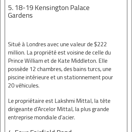
5. 18-19 Kensington Palace
Gardens
Situé à Londres avec une valeur de $222
million. La propriété est voisine de celle du
Prince William et de Kate Middleton. Elle
possède 12 chambres, des bains turcs, une
piscine intérieure et un stationnement pour
20 véhicules.
Le propriétaire est Lakshmi Mittal, la tête
dirigeante d’Arcelor Mittal, la plus grande
entreprise mondiale d’acier.