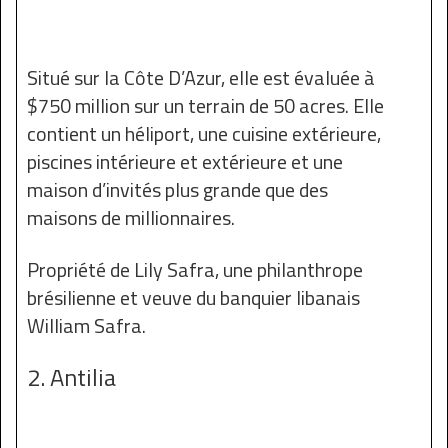
Situé sur la Côte D’Azur, elle est évaluée à
$750 million sur un terrain de 50 acres. Elle
contient un héliport, une cuisine extérieure,
piscines intérieure et extérieure et une
maison d’invités plus grande que des
maisons de millionnaires.
Propriété de Lily Safra, une philanthrope
brésilienne et veuve du banquier libanais
William Safra.
2. Antilia