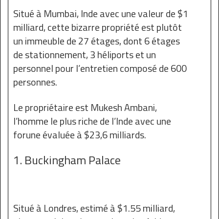
Situé à Mumbai, Inde avec une valeur de $1
milliard, cette bizarre propriété est plutôt
un immeuble de 27 étages, dont 6 étages
de stationnement, 3 héliports et un
personnel pour l’entretien composé de 600
personnes.
Le propriétaire est Mukesh Ambani,
l’homme le plus riche de l’Inde avec une
forune évaluée à $23,6 milliards.
1. Buckingham Palace
Situé à Londres, estimé à $1.55 milliard,