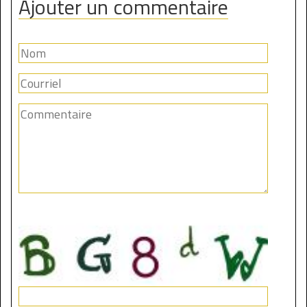
Ajouter un commentaire