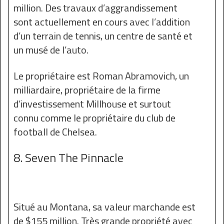
million. Des travaux d’aggrandissement
sont actuellement en cours avec l’addition
d’un terrain de tennis, un centre de santé et
un musé de l’auto.
Le propriétaire est Roman Abramovich, un
milliardaire, propriétaire de la firme
d’investissement Millhouse et surtout
connu comme le propriétaire du club de
football de Chelsea.
8. Seven The Pinnacle
Situé au Montana, sa valeur marchande est
de $155 million. Très grande propriété avec