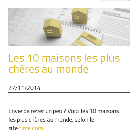
Les 10 maisons les plus
chères au monde
27/11/2014
Envie de rêver un peu ? Voici les 10 maisons
les plus chères au monde, selon le
site
time.com
.