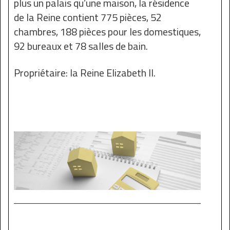
plus un palais qu’une maison, la résidence
de la Reine contient 775 pièces, 52
chambres, 188 pièces pour les domestiques,
92 bureaux et 78 salles de bain.
Propriétaire: la Reine Elizabeth II.