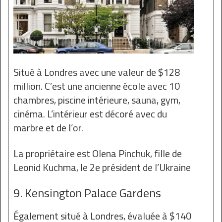
Situé à Londres avec une valeur de $128
million. C’est une ancienne école avec 10
chambres, piscine intérieure, sauna, gym,
cinéma. L’intérieur est décoré avec du
marbre et de l’or.
La propriétaire est Olena Pinchuk, fille de
Leonid Kuchma, le 2e président de l’Ukraine
9. Kensington Palace Gardens
Également situé à Londres, évaluée à $140