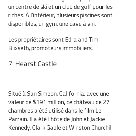
un centre de ski et un club de golf pour les
riches. À l’intérieur, plusieurs piscines sont
disponibles, un gym, une cave à vin.
Les propriétaires sont Edra and Tim
Blixseth, promoteurs immobiliers.
7. Hearst Castle
Situé à San Simeon, California, avec une
valeur de $191 million, ce château de 27
chambres a été utilisé dans le film Le
Parrain. Il a été l’hôte de John et Jackie
Kennedy, Clark Gable et Winston Churchil.