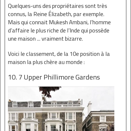
Quelques-uns des propriétaires sont très
connus, la Reine Élizabeth, par exemple.
Mais qui connait Mukesh Ambani, l’homme
d’affaire le plus riche de l’Inde qui possède
une maison ... vraiment bizarre.
Voici le classement, de la 10e position à la
maison la plus chère au monde :
10. 7 Upper Phillimore Gardens