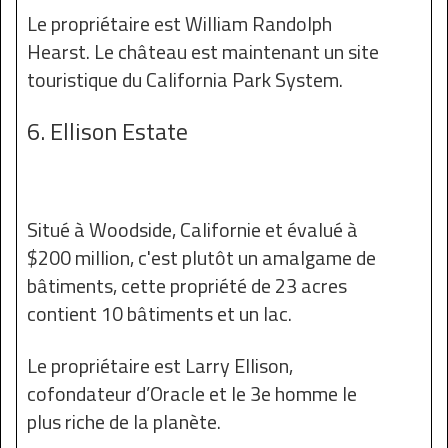
Le propriétaire est William Randolph
Hearst. Le château est maintenant un site
touristique du California Park System.
6. Ellison Estate
Situé à Woodside, Californie et évalué à
$200 million, c'est plutôt un amalgame de
bâtiments, cette propriété de 23 acres
contient 10 bâtiments et un lac.
Le propriétaire est Larry Ellison,
cofondateur d’Oracle et le 3e homme le
plus riche de la planète.