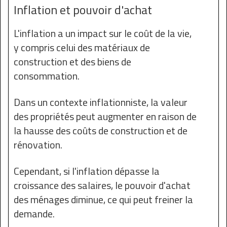
Inflation et pouvoir d'achat
L'inflation a un impact sur le coût de la vie,
y compris celui des matériaux de
construction et des biens de
consommation.
Dans un contexte inflationniste, la valeur
des propriétés peut augmenter en raison de
la hausse des coûts de construction et de
rénovation.
Cependant, si l'inflation dépasse la
croissance des salaires, le pouvoir d'achat
des ménages diminue, ce qui peut freiner la
demande.