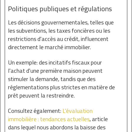
Politiques publiques et régulations
Les décisions gouvernementales, telles que
les subventions, les taxes foncières ou les
restrictions d'accès au crédit, influencent
directement le marché immobilier.
Un exemple: des incitatifs fiscaux pour
l'achat d'une première maison peuvent
stimuler la demande, tandis que des
réglementations plus strictes en matière de
prêt peuvent la restreindre.
Consultez également:
L’évaluation
immobilière : tendances actuelles
, article
dans lequel nous abordons la baisse des