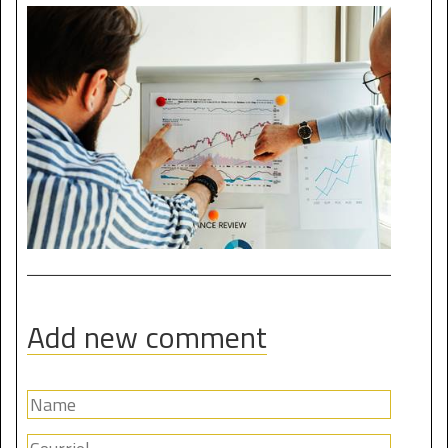
Add new comment