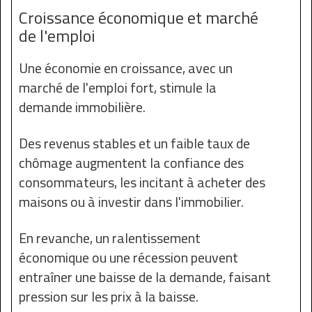
Croissance économique et marché
de l'emploi
Une économie en croissance, avec un
marché de l'emploi fort, stimule la
demande immobilière.
Des revenus stables et un faible taux de
chômage augmentent la confiance des
consommateurs, les incitant à acheter des
maisons ou à investir dans l'immobilier.
En revanche, un ralentissement
économique ou une récession peuvent
entraîner une baisse de la demande, faisant
pression sur les prix à la baisse.