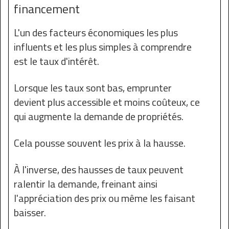
financement
L'un des facteurs économiques les plus
influents et les plus simples à comprendre
est le taux d'intérêt.
Lorsque les taux sont bas, emprunter
devient plus accessible et moins coûteux, ce
qui augmente la demande de propriétés.
Cela pousse souvent les prix à la hausse.
À l'inverse, des hausses de taux peuvent
ralentir la demande, freinant ainsi
l'appréciation des prix ou même les faisant
baisser.