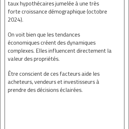
taux hypothécaires jumelée à une très
forte croissance démographique (octobre
2024).
On voit bien que les tendances
économiques créent des dynamiques
complexes. Elles influencent directement la
valeur des propriétés.
Être conscient de ces facteurs aide les
acheteurs, vendeurs et investisseurs à
prendre des décisions éclairées.