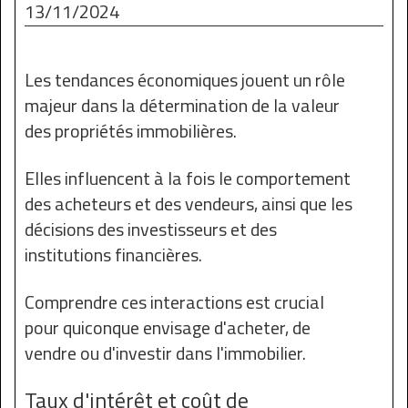
13/11/2024
Les tendances économiques jouent un rôle
majeur dans la détermination de la valeur
des propriétés immobilières.
Elles influencent à la fois le comportement
des acheteurs et des vendeurs, ainsi que les
décisions des investisseurs et des
institutions financières.
Comprendre ces interactions est crucial
pour quiconque envisage d'acheter, de
vendre ou d'investir dans l'immobilier.
Taux d'intérêt et coût de