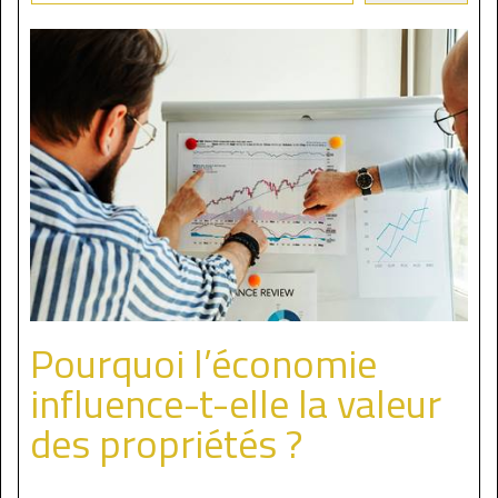
Pourquoi l’économie
influence-t-elle la valeur
des propriétés ?