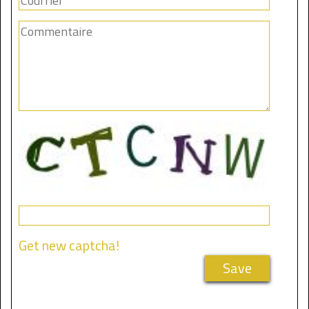
Get new captcha!