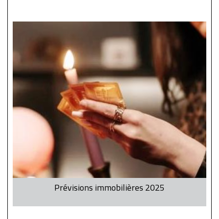
Prévisions immobilières 2025