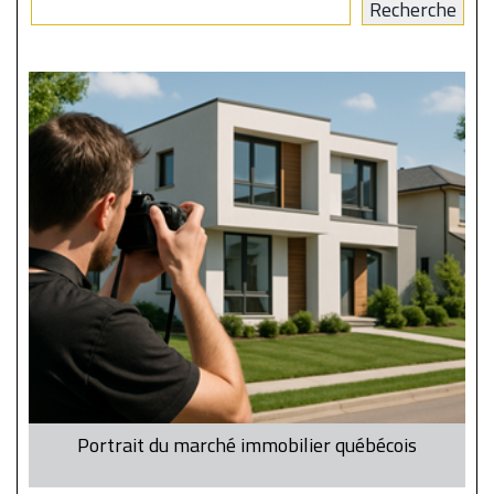
Portrait du marché immobilier québécois