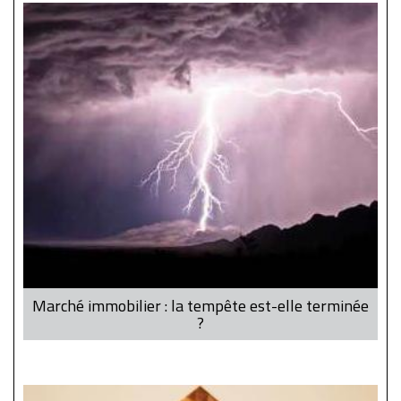
Marché immobilier : la tempête est-elle terminée
?