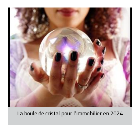
La boule de cristal pour l’immobilier en 2024