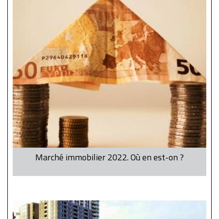
Marché immobilier 2022. Où en est-on ?