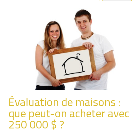
Évaluation de maisons :
que peut-on acheter avec
250 000 $ ?