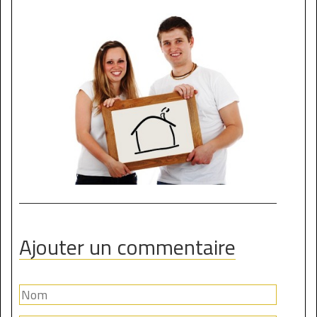
Ajouter un commentaire