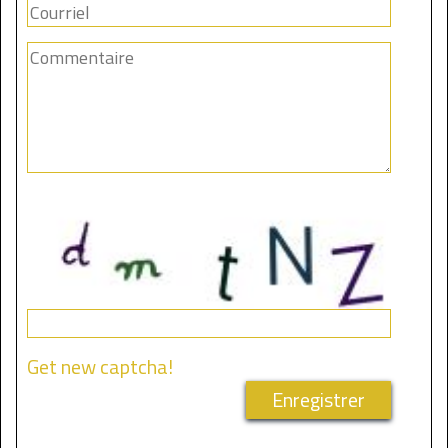
Get new captcha!