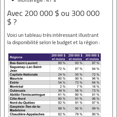
Avec 200 000 $ ou 300 000
$ ?
Voici un tableau très intéressant illustrant
la disponibilité selon le budget et la région :