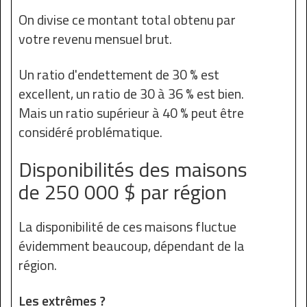
On divise ce montant total obtenu par
votre revenu mensuel brut.
Un ratio d'endettement de 30 % est
excellent, un ratio de 30 à 36 % est bien.
Mais un ratio supérieur à 40 % peut être
considéré problématique.
Disponibilités des maisons
de 250 000 $ par région
La disponibilité de ces maisons fluctue
évidemment beaucoup, dépendant de la
région.
Les extrêmes ?