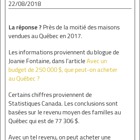
22/08/2018
La réponse ?
Près de la moitié des maisons
vendues au Québec en 2017.
Les informations proviennent du blogue de
Joanie Fontaine, dans l’article
Avec un
budget de 250 000 $, que peut-on acheter
au Québec ?
Certains chiffres proviennent de
Statistiques Canada. Les conclusions sont
basées sur le revenu moyen des familles au
Québec qui est de 77 306 $.
Avec un tel revenu, on peut acheter une