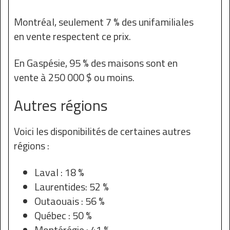
Montréal, seulement 7 % des unifamiliales
en vente respectent ce prix.
En Gaspésie, 95 % des maisons sont en
vente à 250 000 $ ou moins.
Autres régions
Voici les disponibilités de certaines autres
régions :
Laval : 18 %
Laurentides: 52 %
Outaouais : 56 %
Québec : 50 %
Montérégie : 41 %