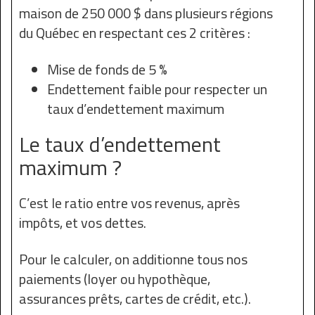
maison de 250 000 $ dans plusieurs régions
du Québec en respectant ces 2 critères :
Mise de fonds de 5 %
Endettement faible pour respecter un
taux d’endettement maximum
Le taux d’endettement
maximum ?
C’est le ratio entre vos revenus, après
impôts, et vos dettes.
Pour le calculer, on additionne tous nos
paiements (loyer ou hypothèque,
assurances prêts, cartes de crédit, etc.).