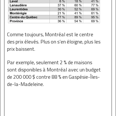
Comme toujours, Montréal est le centre
des prix élevés. Plus on s’en éloigne, plus les
prix baissent.
Par exemple, seulement 2 % de maisons
sont disponibles à Montréal avec un budget
de 200 000 $ contre 88 % en Gaspésie-Îles-
de-la-Madeleine.