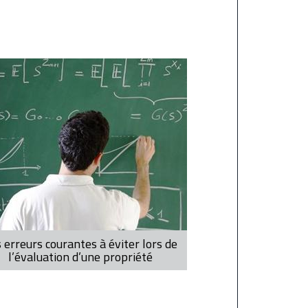
 erreurs courantes à éviter lors de
l’évaluation d’une propriété