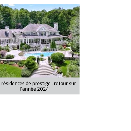
 résidences de prestige : retour sur
l’année 2024