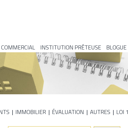
COMMERCIAL
INSTITUTION PRÊTEUSE
BLOGUE
NTS
IMMOBILIER
ÉVALUATION
AUTRES
LOI 
E