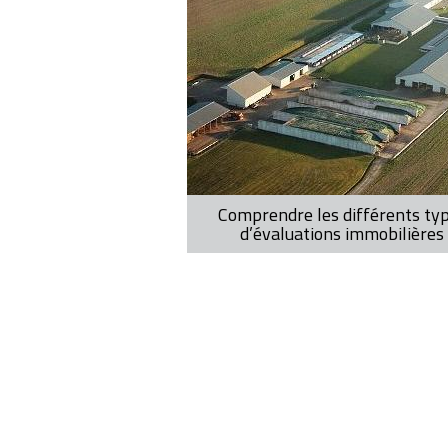
Comprendre les différents ty
d’évaluations immobilières