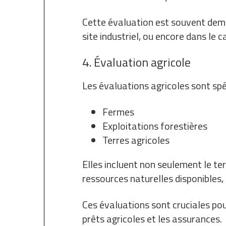
Cette évaluation est souvent dema
site industriel, ou encore dans le 
4. Évaluation agricole
Les évaluations agricoles sont spé
Fermes
Exploitations forestières
Terres agricoles
Elles incluent non seulement le ter
ressources naturelles disponibles, 
Ces évaluations sont cruciales pou
prêts agricoles et les assurances.