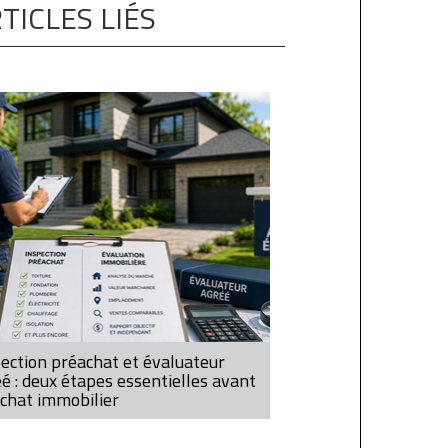
TICLES LIÉS
ection préachat et évaluateur
é : deux étapes essentielles avant
chat immobilier