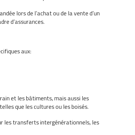
ndée lors de l’achat ou de la vente d’un
cadre d’assurances.
cifiques aux:
rain et les bâtiments, mais aussi les
telles que les cultures ou les boisés.
r les transferts intergénérationnels, les