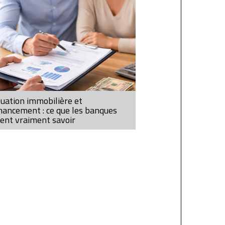
uation immobilière et
nancement : ce que les banques
ent vraiment savoir