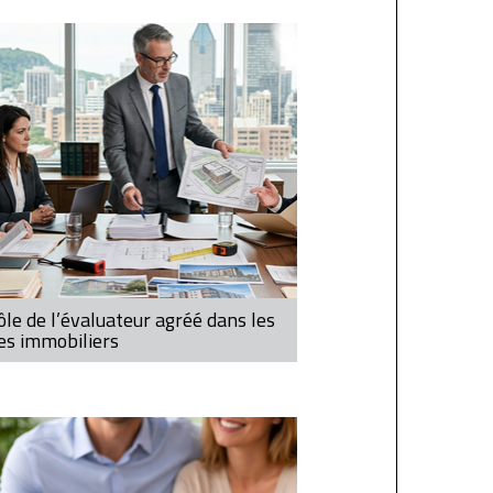
ôle de l’évaluateur agréé dans les
ges immobiliers