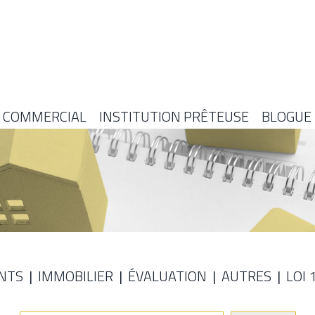
COMMERCIAL
INSTITUTION PRÊTEUSE
BLOGUE
NTS
IMMOBILIER
ÉVALUATION
AUTRES
LOI 
E