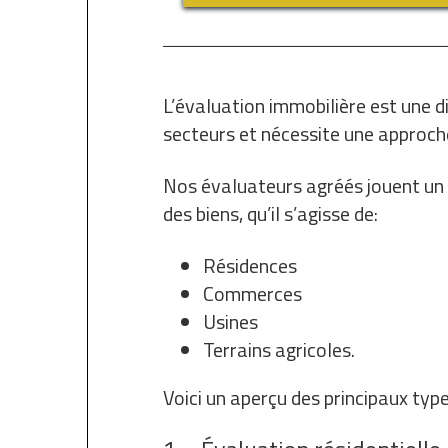
L’évaluation immobilière est une di
secteurs et nécessite une approche
Nos évaluateurs agréés jouent un r
des biens, qu’il s’agisse de:
Résidences
Commerces
Usines
Terrains agricoles.
Voici un aperçu des principaux typ