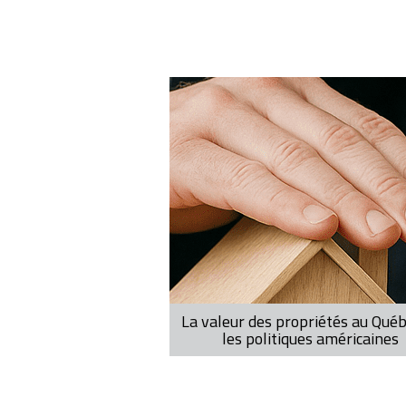
Pagination
La valeur des propriétés au Québ
les politiques américaines