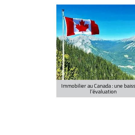
Immobilier au Canada : une bais
l’évaluation