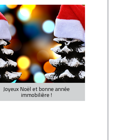
Joyeux Noël et bonne année
immobilière !