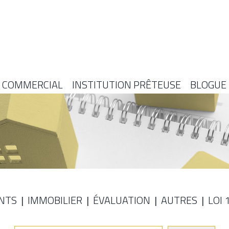
COMMERCIAL
INSTITUTION PRÊTEUSE
BLOGUE
NTS
IMMOBILIER
ÉVALUATION
AUTRES
LOI 
E