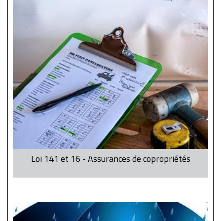
Loi 141 et 16 - Assurances de copropriétés