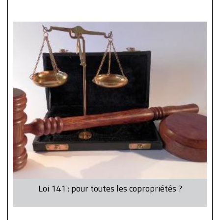
Loi 141 : pour toutes les copropriétés ?