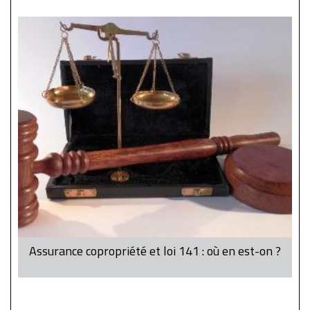
Assurance copropriété et loi 141 : où en est-on ?