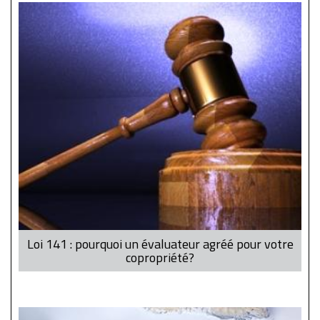
Loi 141 : pourquoi un évaluateur agréé pour votre
copropriété?