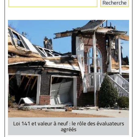
Loi 141 et valeur à neuf : le rôle des évaluateurs
agréés