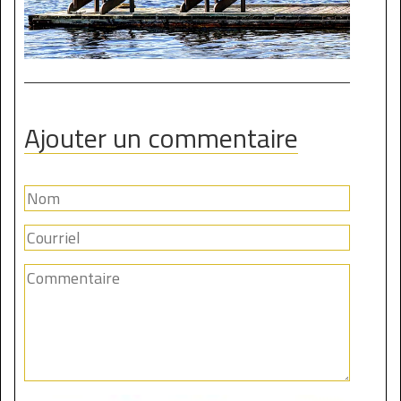
Ajouter un commentaire