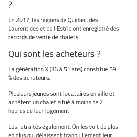
?
En 2017, les régions de Québec, des
Laurentides et de l'Estrie ont enregistré des
records de vente de chalets.
Qui sont les acheteurs ?
La génération X (36 à 51 ans) constitue 59
% des acheteurs.
Plusieurs jeunes sont locataires en ville et
achètent un chalet situé à moins de 2
heures de leur logement.
Les retraités également. On les voit de plus
en plus qui délaissent tranquillement leur