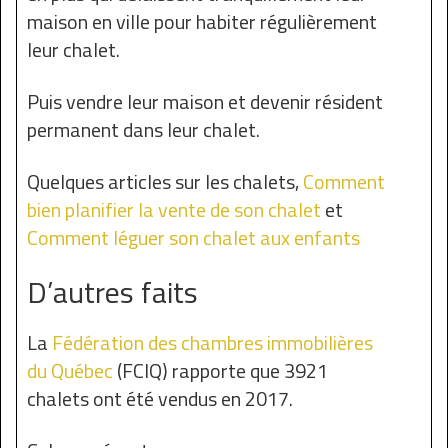
maison en ville pour habiter régulièrement
leur chalet.
Puis vendre leur maison et devenir résident
permanent dans leur chalet.
Quelques articles sur les chalets,
Comment
bien planifier la vente de son chalet
et
Comment léguer son chalet aux enfants
D’autres faits
La
Fédération des chambres immobilières
du Québec
(FCIQ) rapporte que 3921
chalets ont été vendus en 2017.