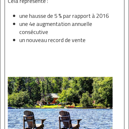
Cela représente :
une hausse de 5 % par rapport à 2016
une 4e augmentation annuelle
consécutive
un nouveau record de vente