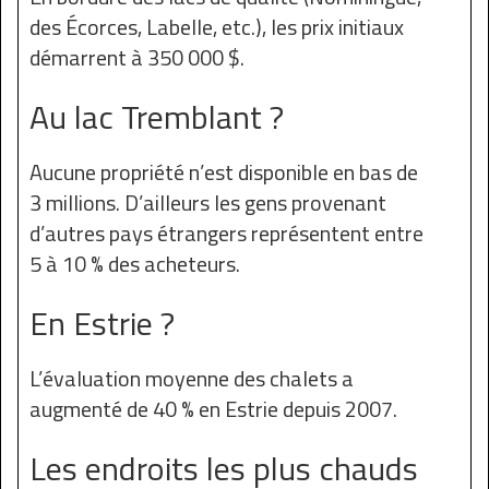
des Écorces, Labelle, etc.), les prix initiaux
démarrent à 350 000 $.
Au lac Tremblant ?
Aucune propriété n’est disponible en bas de
3 millions. D’ailleurs les gens provenant
d’autres pays étrangers représentent entre
5 à 10 % des acheteurs.
En Estrie ?
L’évaluation moyenne des chalets a
augmenté de 40 % en Estrie depuis 2007.
Les endroits les plus chauds