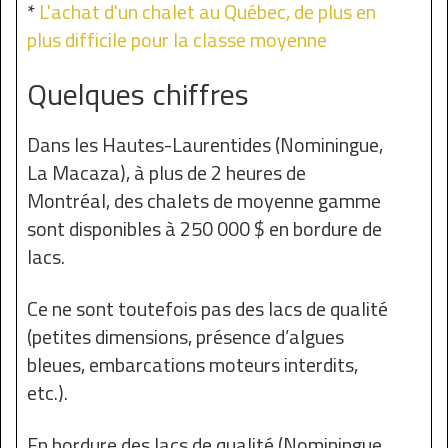
*
L'achat d'un chalet au Québec, de plus en
plus difficile pour la classe moyenne
Quelques chiffres
Dans les Hautes-Laurentides (Nominingue,
La Macaza), à plus de 2 heures de
Montréal, des chalets de moyenne gamme
sont disponibles à 250 000 $ en bordure de
lacs.
Ce ne sont toutefois pas des lacs de qualité
(petites dimensions, présence d’algues
bleues, embarcations moteurs interdits,
etc.).
En bordure des lacs de qualité (Nominingue,