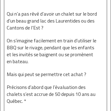
Qui n’a pas rêvé d’avoir un chalet sur le bord
d’un beau grand lac des Laurentides ou des
Cantons de l’Est ?
On s’imagine facilement en train d’utiliser le
BBQ sur le rivage, pendant que les enfants
et les invités se baignent ou se promènent
en bateau.
Mais qui peut se permettre cet achat ?
Précisons d’abord que l’évaluation des
chalets s’est accrue de 50 depuis 10 ans au
Québec. *