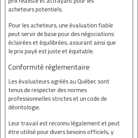
prix réaliste et attrayant pour les
acheteurs potentiels.
Pour les acheteurs, une évaluation fiable
peut servir de base pour des négociations
éclairées et équilibrées, assurant ainsi que
le prix payé est juste et équitable.
Conformité réglementaire
Les évaluateurs agréés au Québec sont
tenus de respecter des normes
professionnelles strictes et un code de
déontologie.
Leur travail est reconnu légalement et peut
être utilisé pour divers besoins officiels, y