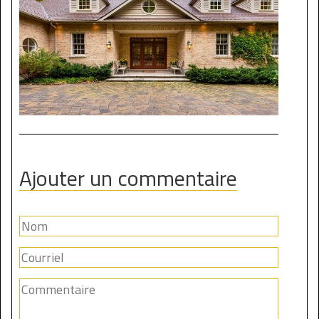
Ajouter un commentaire