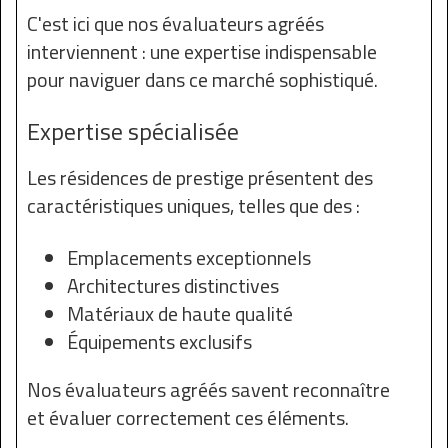
C'est ici que nos évaluateurs agréés
interviennent : une expertise indispensable
pour naviguer dans ce marché sophistiqué.
Expertise spécialisée
Les résidences de prestige présentent des
caractéristiques uniques, telles que des :
Emplacements exceptionnels
Architectures distinctives
Matériaux de haute qualité
Équipements exclusifs
Nos évaluateurs agréés savent reconnaître
et évaluer correctement ces éléments.