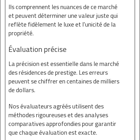
Ils comprennent les nuances de ce marché
et peuvent déterminer une valeur juste qui
reflète fidèlement le luxe et l'unicité de la
propriété.
Évaluation précise
La précision est essentielle dans le marché
des résidences de prestige. Les erreurs
peuvent se chiffrer en centaines de milliers
de dollars.
Nos évaluateurs agréés utilisent des
méthodes rigoureuses et des analyses
comparatives approfondies pour garantir
que chaque évaluation est exacte.