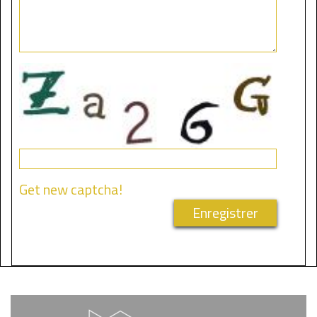
Get new captcha!