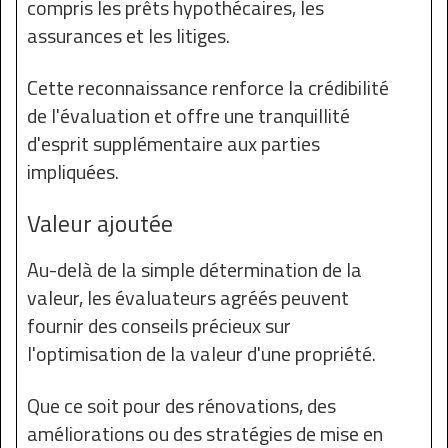
compris les prêts hypothécaires, les
assurances et les litiges.
Cette reconnaissance renforce la crédibilité
de l'évaluation et offre une tranquillité
d'esprit supplémentaire aux parties
impliquées.
Valeur ajoutée
Au-delà de la simple détermination de la
valeur, les évaluateurs agréés peuvent
fournir des conseils précieux sur
l'optimisation de la valeur d'une propriété.
Que ce soit pour des rénovations, des
améliorations ou des stratégies de mise en