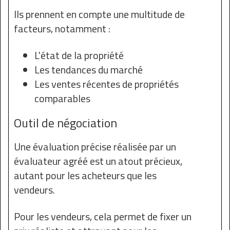
Ils prennent en compte une multitude de
facteurs, notamment :
L'état de la propriété
Les tendances du marché
Les ventes récentes de propriétés
comparables
Outil de négociation
Une évaluation précise réalisée par un
évaluateur agréé est un atout précieux,
autant pour les acheteurs que les
vendeurs.
Pour les vendeurs, cela permet de fixer un