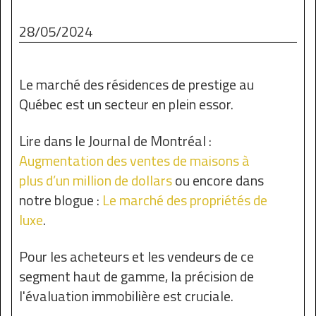
28/05/2024
Le marché des résidences de prestige au
Québec est un secteur en plein essor.
Lire dans le Journal de Montréal :
Augmentation des ventes de maisons à
plus d’un million de dollars
ou encore dans
notre blogue :
Le marché des propriétés de
luxe
.
Pour les acheteurs et les vendeurs de ce
segment haut de gamme, la précision de
l'évaluation immobilière est cruciale.