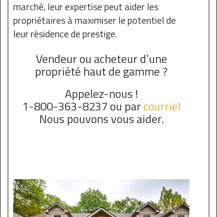
marché, leur expertise peut aider les
propriétaires à maximiser le potentiel de
leur résidence de prestige.
Vendeur ou acheteur d’une
propriété haut de gamme ?
Appelez-nous !
1-800-363-8237 ou par
courriel
Nous pouvons vous aider.