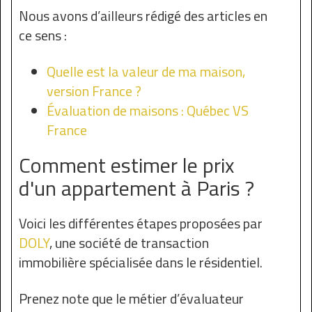
Nous avons d’ailleurs rédigé des articles en
ce sens :
Quelle est la valeur de ma maison,
version France ?
Évaluation de maisons : Québec VS
France
Comment estimer le prix
d'un appartement à Paris ?
Voici les différentes étapes proposées par
DOLY
, une société de transaction
immobilière spécialisée dans le résidentiel.
Prenez note que le métier d’évaluateur