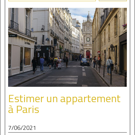
Estimer un appartement
à Paris
7/06/2021