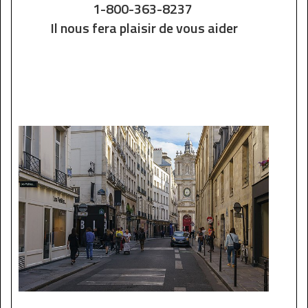
1-800-363-8237
Il nous fera plaisir de vous aider