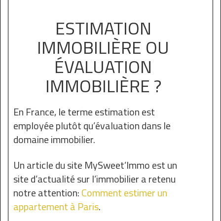
ESTIMATION
IMMOBILIÈRE OU
ÉVALUATION
IMMOBILIÈRE ?
En France, le terme estimation est
employée plutôt qu’évaluation dans le
domaine immobilier.
Un article du site MySweet’Immo est un
site d’actualité sur l’immobilier a retenu
notre attention:
Comment estimer un
appartement à Paris
.