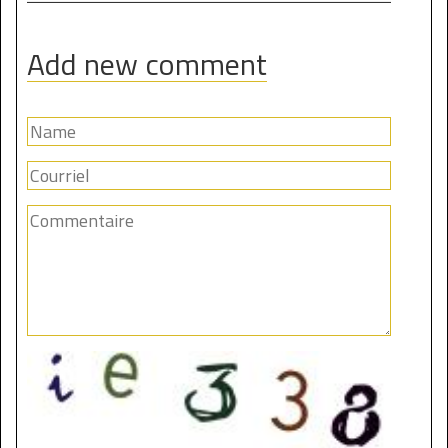
Add new comment