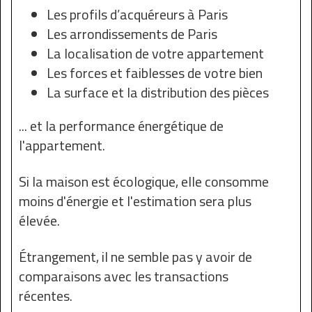
Les profils d’acquéreurs à Paris
Les arrondissements de Paris
La localisation de votre appartement
Les forces et faiblesses de votre bien
La surface et la distribution des pièces
... et la performance énergétique de
l'appartement.
Si la maison est écologique, elle consomme
moins d'énergie et l'estimation sera plus
élevée.
Étrangement, il ne semble pas y avoir de
comparaisons avec les transactions
récentes.