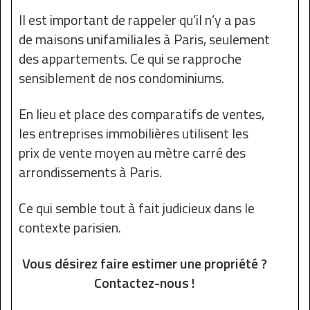
Il est important de rappeler qu’il n’y a pas
de maisons unifamiliales à Paris, seulement
des appartements. Ce qui se rapproche
sensiblement de nos condominiums.
En lieu et place des comparatifs de ventes,
les entreprises immobilières utilisent les
prix de vente moyen au mètre carré des
arrondissements à Paris.
Ce qui semble tout à fait judicieux dans le
contexte parisien.
Vous désirez faire estimer une propriété ?
Contactez-nous !