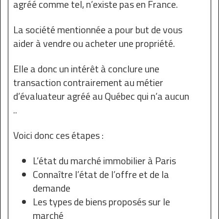
agréé comme tel, n’existe pas en France.
La société mentionnée a pour but de vous
aider à vendre ou acheter une propriété.
Elle a donc un intérêt à conclure une
transaction contrairement au métier
d’évaluateur agréé au Québec qui n’a aucun
..
Voici donc ces étapes :
L’état du marché immobilier à Paris
Connaître l’état de l’offre et de la
demande
Les types de biens proposés sur le
marché