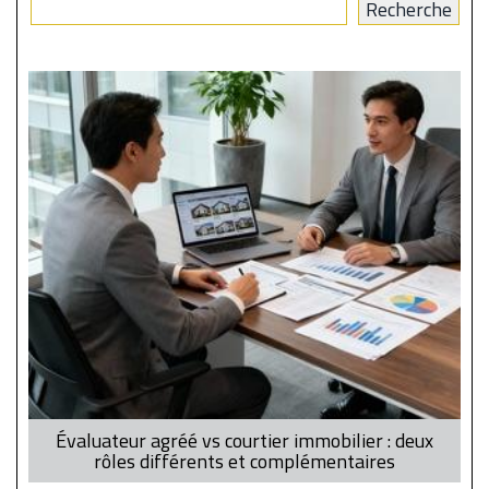
Évaluateur agréé vs courtier immobilier : deux
rôles différents et complémentaires