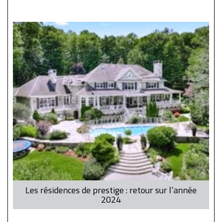
Les résidences de prestige : retour sur l’année
2024