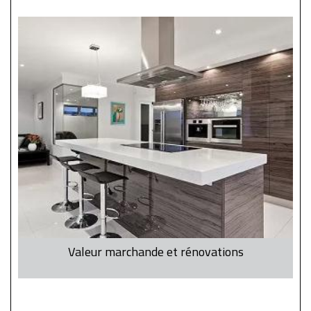
Valeur marchande et rénovations