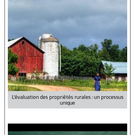
L'évaluation des propriétés rurales : un processus
unique