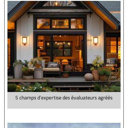
5 champs d’expertise des évaluateurs agréés