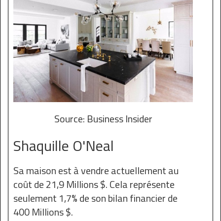
Source: Business Insider
Shaquille O'Neal
Sa maison est à vendre actuellement au
coût de 21,9 Millions $. Cela représente
seulement 1,7% de son bilan financier de
400 Millions $.