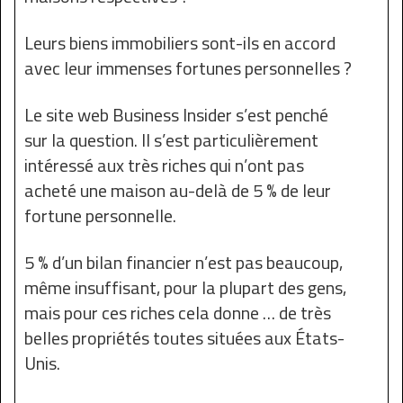
Leurs biens immobiliers sont-ils en accord
avec leur immenses fortunes personnelles ?
Le site web Business Insider s’est penché
sur la question. Il s’est particulièrement
intéressé aux très riches qui n’ont pas
acheté une maison au-delà de 5 % de leur
fortune personnelle.
5 % d’un bilan financier n’est pas beaucoup,
même insuffisant, pour la plupart des gens,
mais pour ces riches cela donne … de très
belles propriétés toutes situées aux États-
Unis.