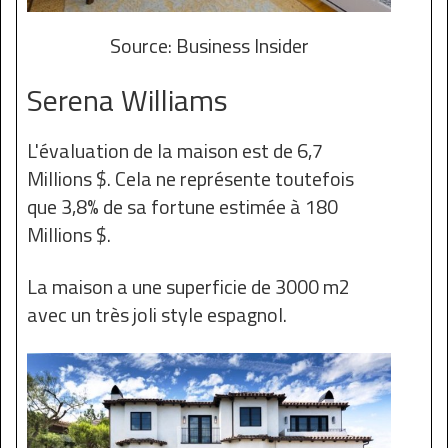
Source: Business Insider
Serena Williams
L'évaluation de la maison est de 6,7
Millions $. Cela ne représente toutefois
que 3,8% de sa fortune estimée à 180
Millions $.
La maison a une superficie de 3000 m2
avec un très joli style espagnol.