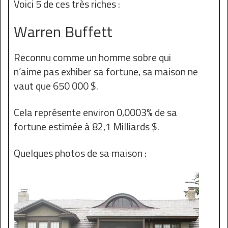
Voici 5 de ces très riches :
Warren Buffett
Reconnu comme un homme sobre qui
n’aime pas exhiber sa fortune, sa maison ne
vaut que 650 000 $.
Cela représente environ 0,0003% de sa
fortune estimée à 82,1 Milliards $.
Quelques photos de sa maison :