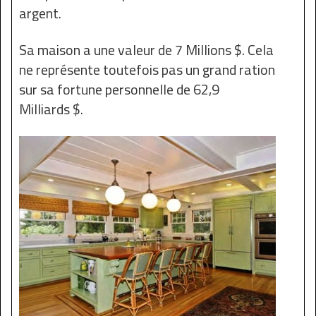
argent.
Sa maison a une valeur de 7 Millions $. Cela
ne représente toutefois pas un grand ration
sur sa fortune personnelle de 62,9
Milliards $.