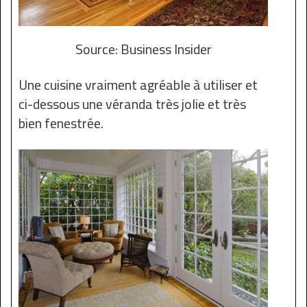
Source: Business Insider
Une cuisine vraiment agréable à utiliser et
ci-dessous une véranda très jolie et très
bien fenestrée.