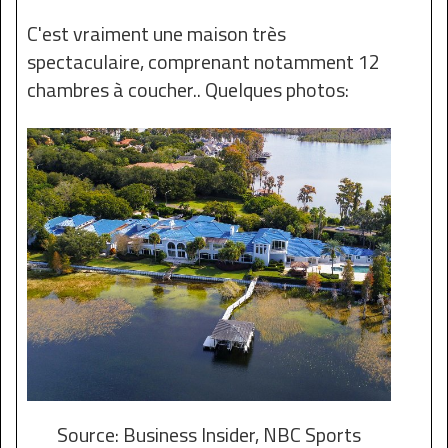
C'est vraiment une maison très
spectaculaire, comprenant notamment 12
chambres à coucher.. Quelques photos:
Source: Business Insider, NBC Sports