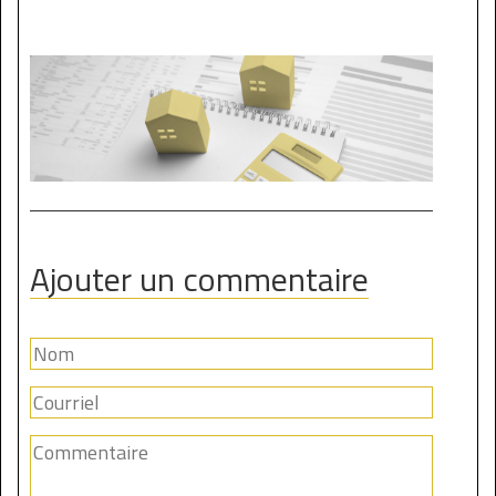
Ajouter un commentaire