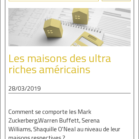
Les maisons des ultra
riches américains
28/03/2019
Comment se comporte les Mark
Zuckerberg,Warren Buffett, Serena
Williams, Shaquille O'Neal au niveau de leur
maisons respectives ?