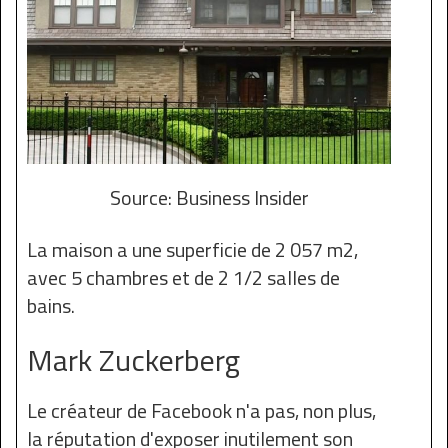
Source: Business Insider
La maison a une superficie de 2 057 m2,
avec 5 chambres et de 2 1/2 salles de
bains.
Mark Zuckerberg
Le créateur de Facebook n'a pas, non plus,
la réputation d'exposer inutilement son