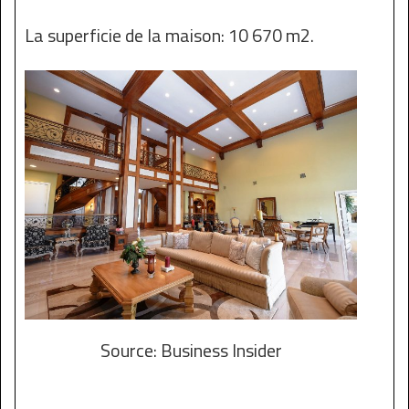
La superficie de la maison: 10 670 m2.
Source: Business Insider