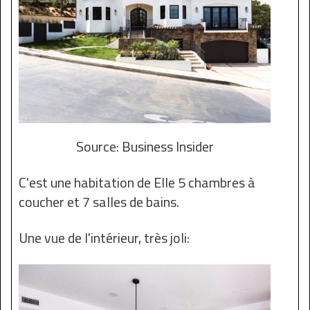
Source: Business Insider
C'est une habitation de Elle 5 chambres à
coucher et 7 salles de bains.
Une vue de l'intérieur, très joli: