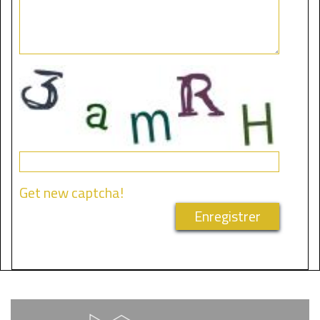
Get new captcha!