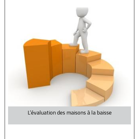
L’évaluation des maisons à la baisse