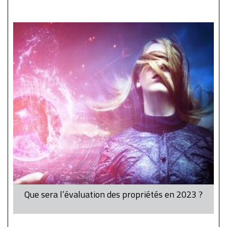
Que sera l’évaluation des propriétés en 2023 ?