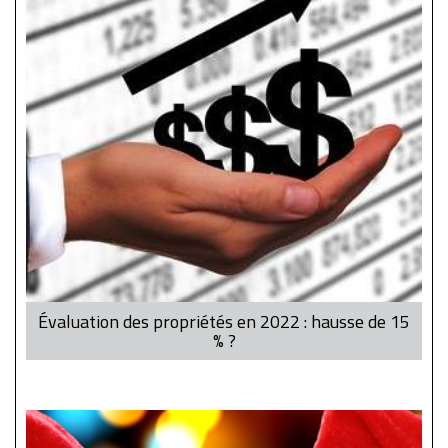
Évaluation des propriétés en 2022 : hausse de 15
% ?