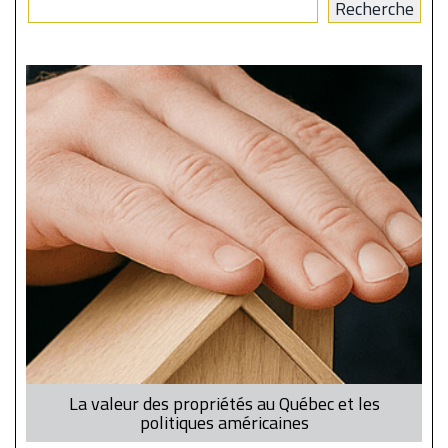
La valeur des propriétés au Québec et les
politiques américaines