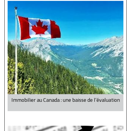
Immobilier au Canada : une baisse de l’évaluation