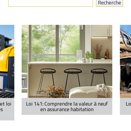
et loi
Loi 141: Comprendre la valeur à neuf
Lo
es
en assurance habitation