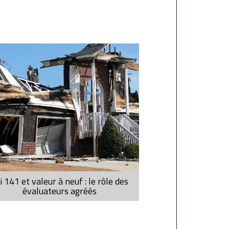
i 141 et valeur à neuf : le rôle des
évaluateurs agréés