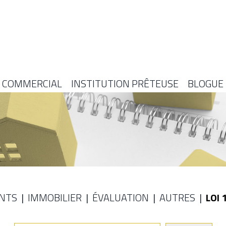
COMMERCIAL
INSTITUTION PRÊTEUSE
BLOGUE
ENTS
IMMOBILIER
ÉVALUATION
AUTRES
LOI 
E