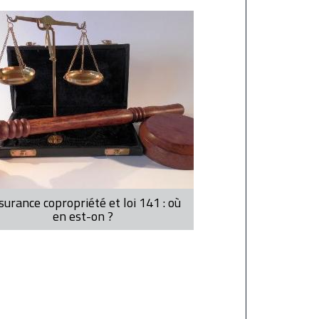
surance copropriété et loi 141 : où
en est-on ?