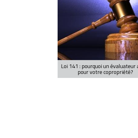
Loi 141 : pourquoi un évaluateur
pour votre copropriété?