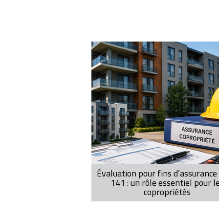
Pagination
Évaluation pour fins d’assurance 
141 : un rôle essentiel pour l
copropriétés