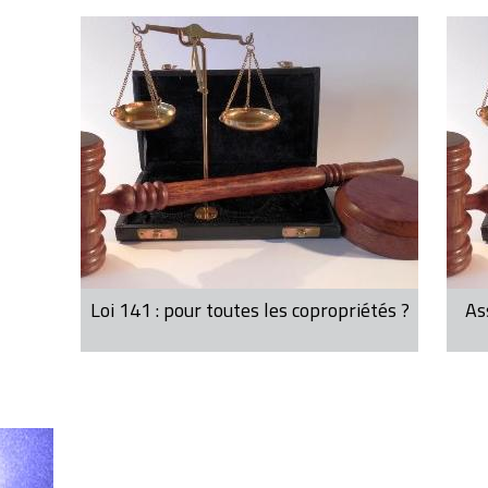
Loi 141 : pour toutes les copropriétés ?
As