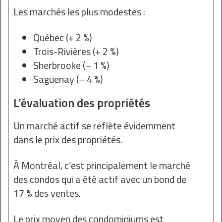
Les marchés les plus modestes :
Québec (+ 2 %)
Trois-Rivières (+ 2 %)
Sherbrooke (– 1 %)
Saguenay (– 4 %)
L’évaluation des propriétés
Un marché actif se reflète évidemment
dans le prix des propriétés.
À Montréal, c’est principalement le marché
des condos qui a été actif avec un bond de
17 % des ventes.
Le prix moyen des condominiums est