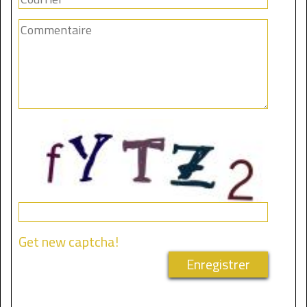
Get new captcha!