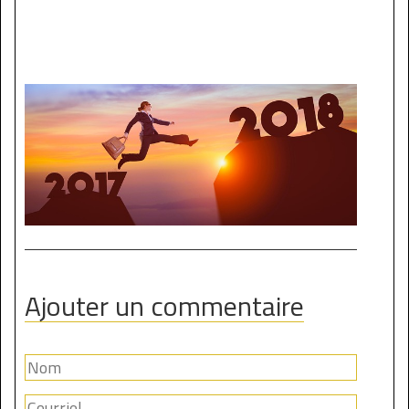
Ajouter un commentaire