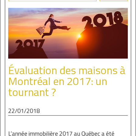
Évaluation des maisons à
Montréal en 2017: un
tournant ?
22/01/2018
L’année immobilière 2017 au Québec a été