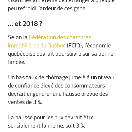
peu refroidi l’ardeur de ces gens.
… et 2018 ?
Selon la
Fédération des chambres
immobilières du Québec
(FCIQ), l’économie
québécoise devrait poursuivre sur sa bonne
lancée.
Un bas taux de chômage jumelé à un niveau
de confiance élevé des consommateurs
devrait engendrer une hausse prévue des
ventes de 3 %.
La hausse pour les prix devrait être
sensiblement la même, soit 3 %.