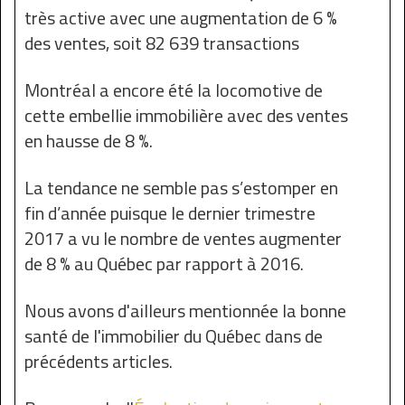
très active avec une augmentation de 6 %
des ventes, soit 82 639 transactions
Montréal a encore été la locomotive de
cette embellie immobilière avec des ventes
en hausse de 8 %.
La tendance ne semble pas s’estomper en
fin d’année puisque le dernier trimestre
2017 a vu le nombre de ventes augmenter
de 8 % au Québec par rapport à 2016.
Nous avons d'ailleurs mentionnée la bonne
santé de l'immobilier du Québec dans de
précédents articles.