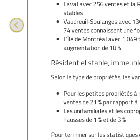
Laval avec 256 ventes et la 
stables
Vaudreuil-Soulanges avec 130
74 ventes connaissent une fo
L’Île de Montréal avec 1 049 
augmentation de 18 %
Résidentiel stable, immeubl
Selon le type de propriétés, les va
Pour les petites propriétés à
ventes de 21 % par rapport à 
Les unifamiliales et les copr
hausses de 1 % et de 3 %
Pour terminer sur les statistiques 