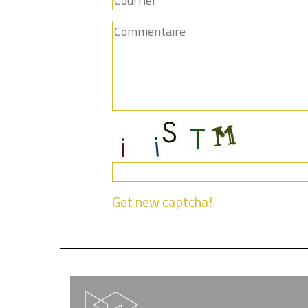
Get new captcha!