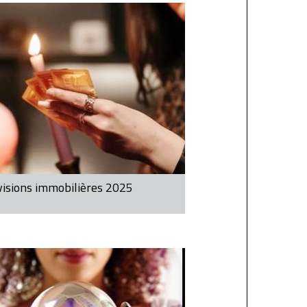
isions immobilières 2025