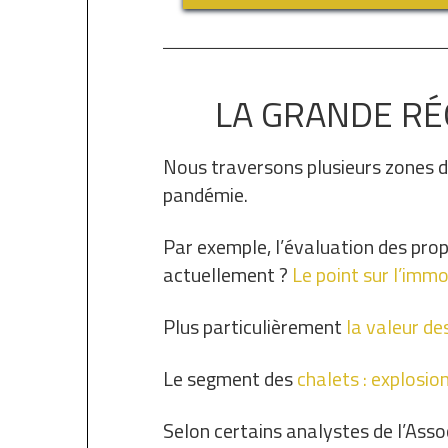
LA GRANDE R
Nous traversons plusieurs zones d
pandémie.
Par exemple, l’évaluation des prop
actuellement ?
Le point sur l’immo
Plus particulièrement
la valeur d
Le segment des
chalets : explosi
Selon certains analystes de l’Asso