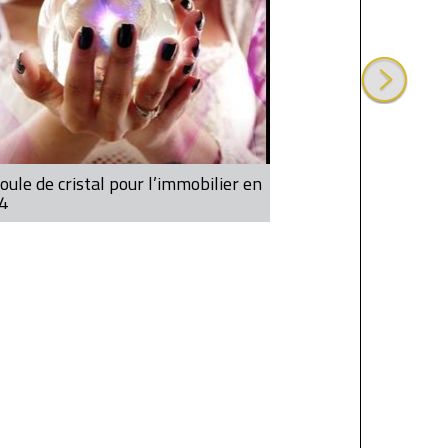
oule de cristal pour l’immobilier en
4