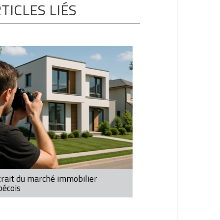
TICLES LIÉS
rait du marché immobilier
bécois