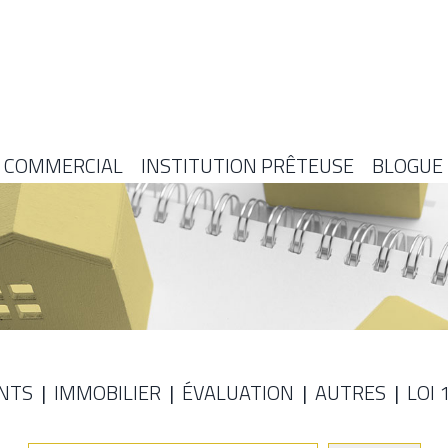
COMMERCIAL
INSTITUTION PRÊTEUSE
BLOGUE
NTS
IMMOBILIER
ÉVALUATION
AUTRES
LOI 
E