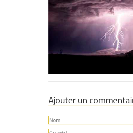
Ajouter un commentai