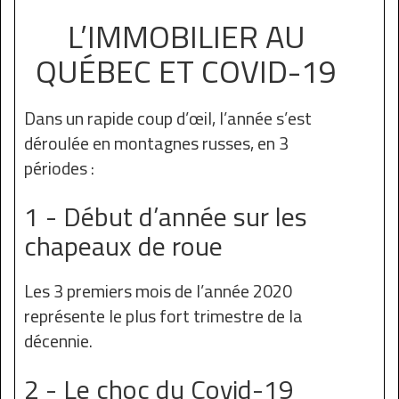
L’IMMOBILIER AU
QUÉBEC ET COVID-19
Dans un rapide coup d’œil, l’année s’est
déroulée en montagnes russes, en 3
périodes :
1 - Début d’année sur les
chapeaux de roue
Les 3 premiers mois de l’année 2020
représente le plus fort trimestre de la
décennie.
2 - Le choc du Covid-19