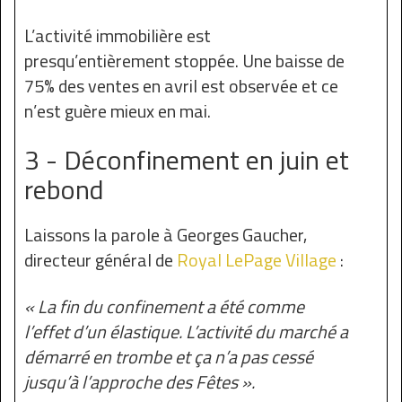
L’activité immobilière est
presqu’entièrement stoppée. Une baisse de
75% des ventes en avril est observée et ce
n’est guère mieux en mai.
3 - Déconfinement en juin et
rebond
Laissons la parole à Georges Gaucher,
directeur général de
Royal LePage Village
:
« La fin du confinement a été comme
l’effet d’un élastique. L’activité du marché a
démarré en trombe et ça n’a pas cessé
jusqu’à l’approche des Fêtes ».