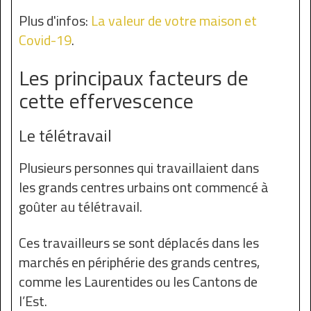
Plus d'infos:
La valeur de votre maison et
Covid-19
.
Les principaux facteurs de
cette effervescence
Le télétravail
Plusieurs personnes qui travaillaient dans
les grands centres urbains ont commencé à
goûter au télétravail.
Ces travailleurs se sont déplacés dans les
marchés en périphérie des grands centres,
comme les Laurentides ou les Cantons de
l’Est.