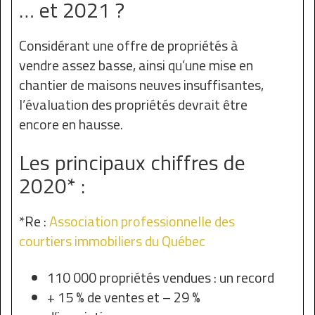
… et 2021 ?
Considérant une offre de propriétés à
vendre assez basse, ainsi qu’une mise en
chantier de maisons neuves insuffisantes,
l’évaluation des propriétés devrait être
encore en hausse.
Les principaux chiffres de
2020* :
*Re :
Association professionnelle des
courtiers immobiliers du Québec
110 000 propriétés vendues : un record
+ 15 % de ventes et – 29 %