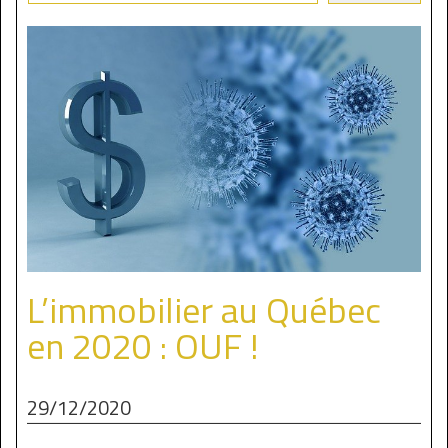
L’immobilier au Québec
en 2020 : OUF !
29/12/2020