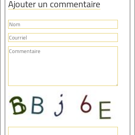
Ajouter un commentaire