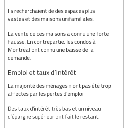
Ils recherchaient de des espaces plus
vastes et des maisons unifamiliales.
La vente de ces maisons a connu une forte
hausse. En contrepartie, les condos à
Montréal ont connu une baisse de la
demande.
Emploi et taux d’intérêt
La majorité des ménages n’ont pas été trop
affectés par les pertes d’emploi.
Des taux d’intérêt très bas et un niveau
d’épargne supérieur ont fait le restant.