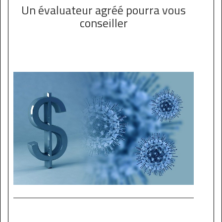
Un évaluateur agréé pourra vous
conseiller