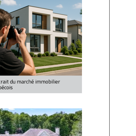
rait du marché immobilier
bécois