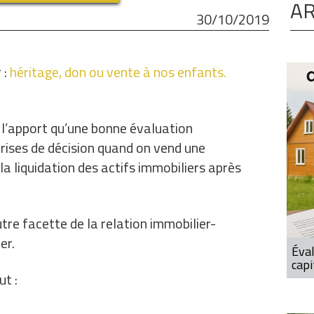
AR
30/10/2019
 :
héritage, don ou vente à nos enfants.
 l’apport qu’une bonne évaluation
rises de décision quand on vend une
la liquidation des actifs immobiliers après
e facette de la relation immobilier-
er.
Éval
capi
ut :