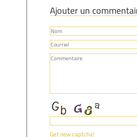
Ajouter un commentai
Get new captcha!