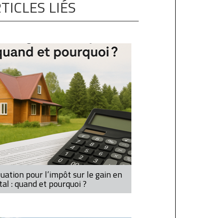
TICLES LIÉS
uation pour l’impôt sur le gain en
tal : quand et pourquoi ?