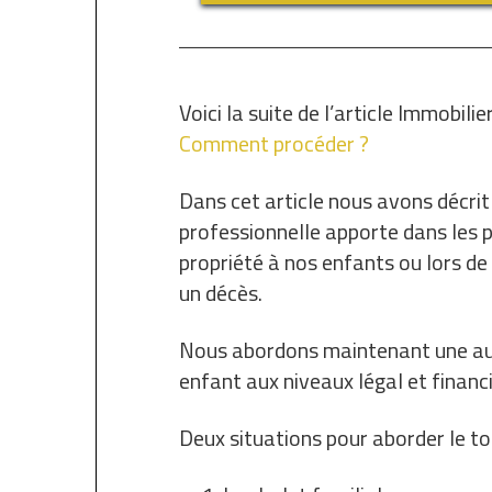
Voici la suite de l’article Immobilier
Comment procéder ?
Dans cet article nous avons décrit
professionnelle apporte dans les p
propriété à nos enfants ou lors de 
un décès.
Nous abordons maintenant une autr
enfant aux niveaux légal et financi
Deux situations pour aborder le to