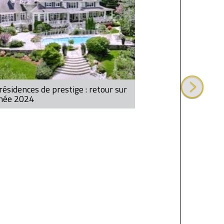
résidences de prestige : retour sur
nnée 2024