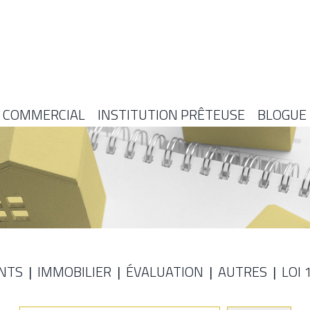
COMMERCIAL
INSTITUTION PRÊTEUSE
BLOGUE
NTS
IMMOBILIER
ÉVALUATION
AUTRES
LOI 
E